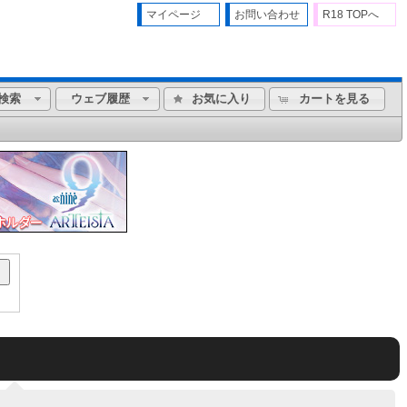
マイページ
お問い合わせ
R18 TOPへ
検索
ウェブ履歴
お気に入り
カートを見る