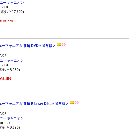
ニーキャニオン
VIDEO
(税込￥17,600)
￥16,720
ユーフォニアム 前編 DVD＜通常版＞
/02
ニーキャニオン
VIDEO
税込￥8,580)
￥8,150
ーフォニアム 前編 Blu-ray Disc＜通常版＞
/02
ニーキャニオン
IDEO
税込￥9,680)