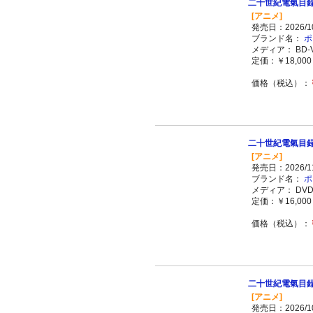
二十世紀電氣目録-ユ
[アニメ]
発売日：2026/10
ブランド名：
ポ
メディア： BD-V
定価：￥18,000 
価格（税込）：
二十世紀電氣目録
[アニメ]
発売日：2026/11
ブランド名：
ポ
メディア： DVD-
定価：￥16,000 
価格（税込）：
二十世紀電氣目録
[アニメ]
発売日：2026/10