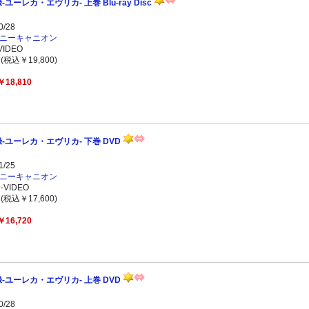
ーレカ・エヴリカ- 上巻 Blu-ray Disc
/28
ニーキャニオン
IDEO
(税込￥19,800)
￥18,810
-ユーレカ・エヴリカ- 下巻 DVD
/25
ニーキャニオン
VIDEO
(税込￥17,600)
￥16,720
-ユーレカ・エヴリカ- 上巻 DVD
/28